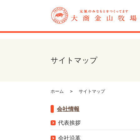
サイトマップ
ホーム
サイトマップ
会社情報
代表挨拶
会社沿革