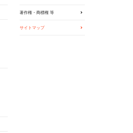
著作権・商標権 等
サイトマップ