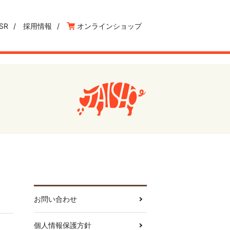
SR
採用情報
オンラインショップ
お問い合わせ
個人情報保護方針