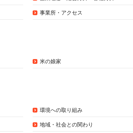
事業所・アクセス
米の娘家
環境への取り組み
地域・社会との関わり