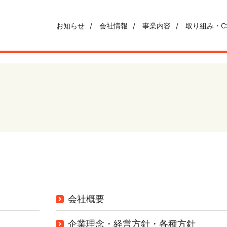
お知らせ
会社情報
事業内容
取り組み・C
会社概要
企業理念・経営方針・各種方針