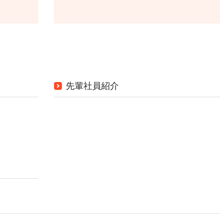
先輩社員紹介