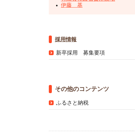
伊藤 基
採用情報
新卒採用 募集要項
その他のコンテンツ
ふるさと納税