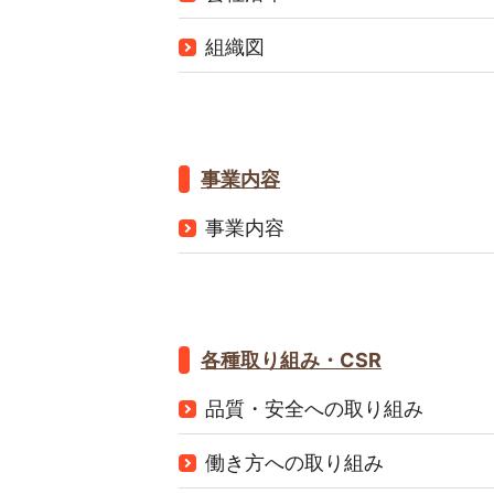
組織図
事業内容
事業内容
各種取り組み・CSR
品質・安全への取り組み
働き方への取り組み