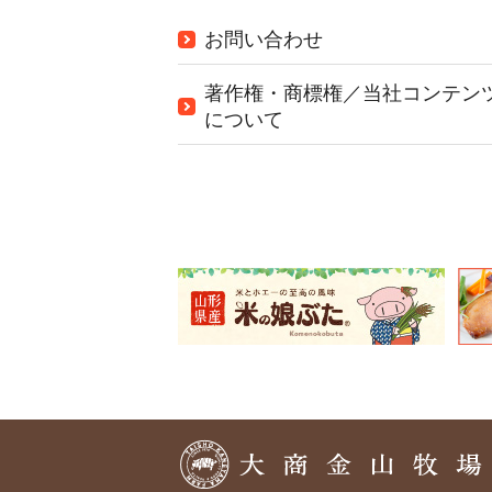
お問い合わせ
著作権・商標権／当社コンテン
について