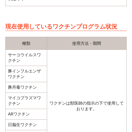
現在使用しているワクチンプログラム状況
種類
使用方法・期間
サーコウイルスワ
クチン
豚インフルエンザ
ワクチン
豚丹毒ワクチン
マイコプラズマワ
ワクチンは獣医師の指示の下で使用して
クチン
おります。
ARワクチン
日脳生ワクチン