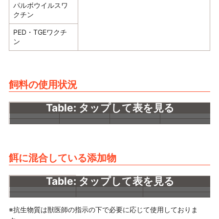
パルボウイルスワ
クチン
PED・TGEワクチ
ン
飼料の使用状況
餌に混合している添加物
※抗生物質は獣医師の指示の下で必要に応じて使用しておりま