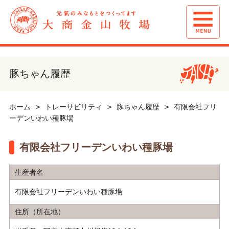
豚ちゃん履歴
ホーム
トレーサビリティ
豚ちゃん履歴
有限会社フリ
ーデンいわい種豚場
有限会社フリーデンいわい種豚場
生産者名
有限会社フリーデンいわい種豚場
住所（所在地）