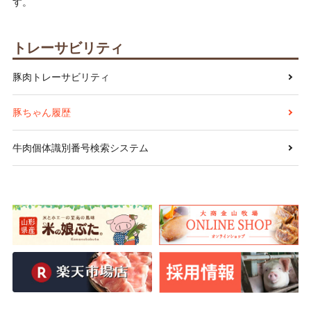
す。
トレーサビリティ
豚肉トレーサビリティ
豚ちゃん履歴
牛肉個体識別番号検索システム