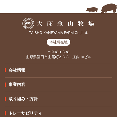
TAISHO KANEYAMA FARM Co.,Ltd.
本社所在地
〒998-0838
山形県酒田市山居町2-3-8 庄内JAビル
会社情報
事業内容
取り組み・方針
トレーサビリティ