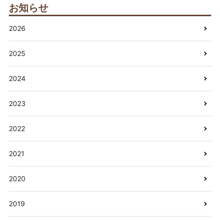
お知らせ
2026
2025
2024
2023
2022
2021
2020
2019