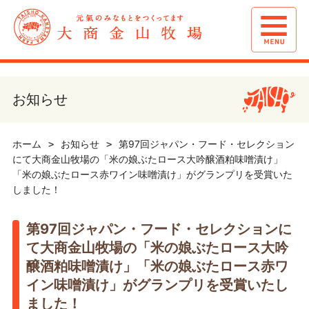
お知らせ
ホーム
お知らせ
第97回ジャパン・フード・セレクション
にて大商金山牧場の「米の娘ぶたロース大吟醸酒粕味噌漬け」
「米の娘ぶたロース赤ワイン味噌漬け」がグランプリを受賞いた
しました！
第97回ジャパン・フード・セレクションに
て大商金山牧場の「米の娘ぶたロース大吟
醸酒粕味噌漬け」「米の娘ぶたロース赤ワ
イン味噌漬け」がグランプリを受賞いたし
ました！