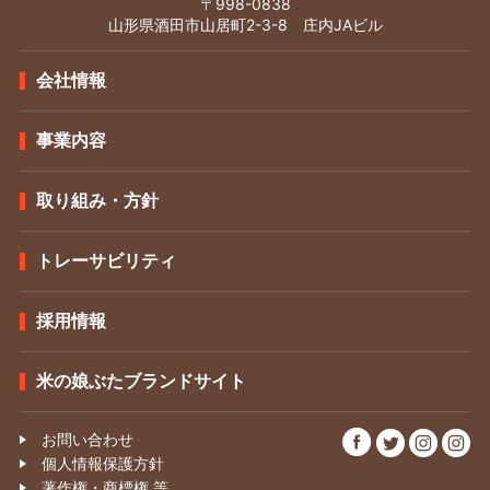
〒998-0838
山形県酒田市山居町2-3-8 庄内JAビル
会社情報
事業内容
取り組み・方針
トレーサビリティ
採用情報
米の娘ぶたブランドサイト
お問い合わせ
個人情報保護方針
著作権・商標権 等