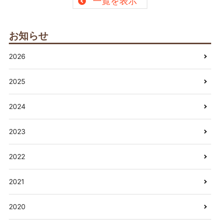
一覧を表示
お知らせ
2026
2025
2024
2023
2022
2021
2020