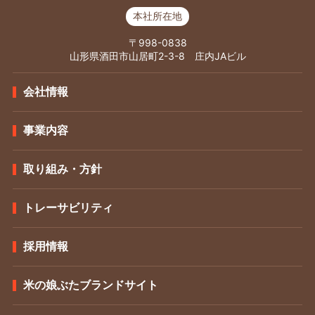
本社所在地
〒998-0838
山形県酒田市山居町2-3-8 庄内JAビル
会社情報
事業内容
取り組み・方針
トレーサビリティ
採用情報
米の娘ぶたブランドサイト