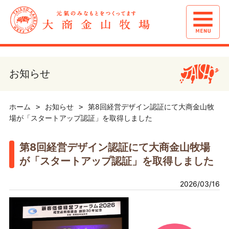
お知らせ
ホーム
お知らせ
第8回経営デザイン認証にて大商金山牧
場が「スタートアップ認証」を取得しました
第8回経営デザイン認証にて大商金山牧場
が「スタートアップ認証」を取得しました
2026/03/16