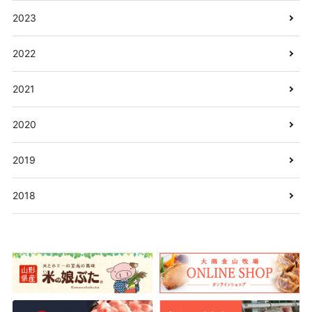
2023
2022
2021
2020
2019
2018