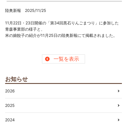
陸奥新報 2025/11/25
11月22日・23日開催の「第34回黒石りんごまつり」に参加した
青森事業部の様子と、
米の娘餃子の紹介が11月25日の陸奥新報にて掲載されました。
一覧を表示
お知らせ
2026
2025
2024