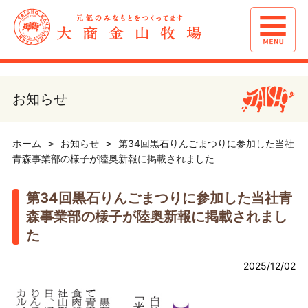
お知らせ
ホーム
お知らせ
第34回黒石りんごまつりに参加した当社
青森事業部の様子が陸奥新報に掲載されました
第34回黒石りんごまつりに参加した当社青
森事業部の様子が陸奥新報に掲載されまし
た
2025/12/02