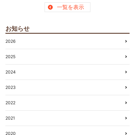
一覧を表示
お知らせ
2026
2025
2024
2023
2022
2021
2020