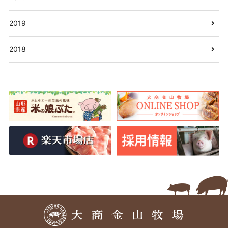
2019
2018