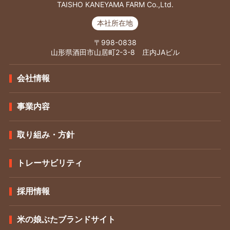
TAISHO KANEYAMA FARM Co.,Ltd.
本社所在地
〒998-0838
山形県酒田市山居町2-3-8 庄内JAビル
会社情報
事業内容
取り組み・方針
トレーサビリティ
採用情報
米の娘ぶたブランドサイト