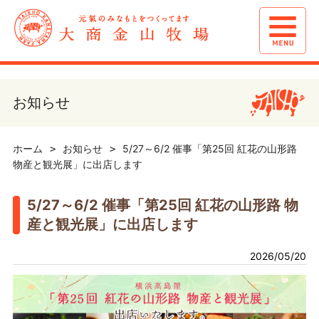
お知らせ
ホーム
お知らせ
5/27～6/2 催事「第25回 紅花の山形路
物産と観光展」に出店します
5/27～6/2 催事「第25回 紅花の山形路 物
産と観光展」に出店します
2026/05/20