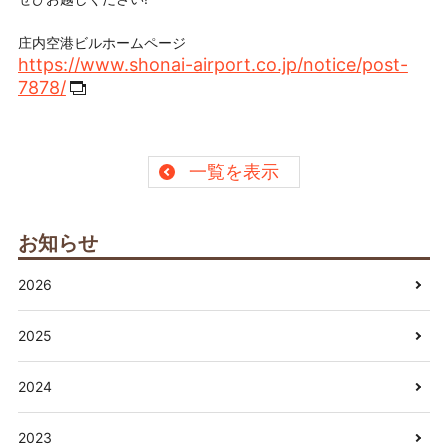
庄内空港ビルホームページ
https://www.shonai-airport.co.jp/notice/post-
7878/
一覧を表示
お知らせ
2026
2025
2024
2023