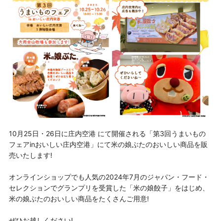
10月25日・26日に庄内空港 にて開催される「第3回うまいもの
フェアinおいしい庄内空港」にて米の娘ぶたのおいしい商品を販
売いたします!
オンラインショップでも人気の2024年7月のジャパン・フード・
セレクションでグランプリを受賞した「米の娘餃子」をはじめ、
米の娘ぶたのおいしい商品をたくさんご用意!
ぜひお越しください!