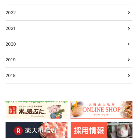
2022
2021
2020
2019
2018