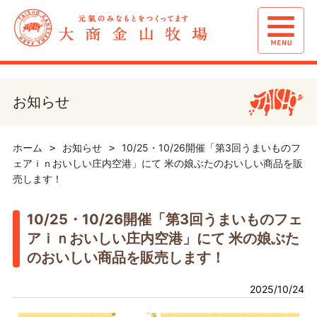
お知らせ
ホーム
お知らせ
10/25・10/26開催「第3回うまいものフ
ェアｉｎおいしい庄内空港」にて 米の娘ぶたのおいしい商品を販
売します！
10/25・10/26開催「第3回うまいものフェ
アｉｎおいしい庄内空港」にて 米の娘ぶた
のおいしい商品を販売します！
2025/10/24