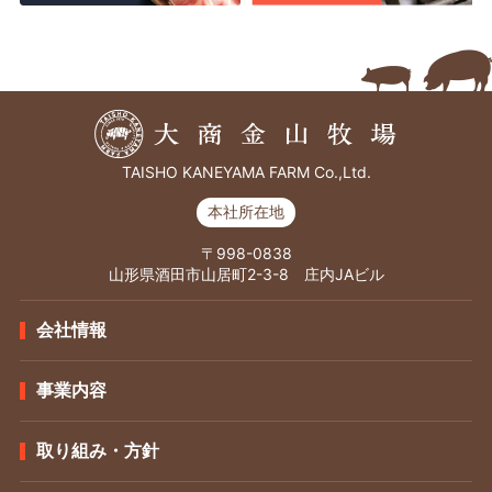
TAISHO KANEYAMA FARM Co.,Ltd.
本社所在地
〒998-0838
山形県酒田市山居町2-3-8 庄内JAビル
会社情報
事業内容
取り組み・方針